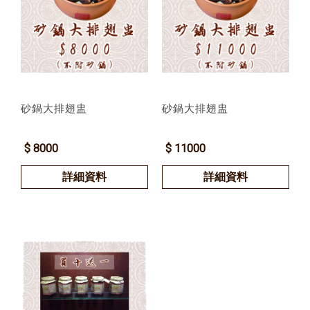
砂鍋大排翅盅
砂鍋大排翅盅
$ 8000
$ 11000
詳細資料
詳細資料