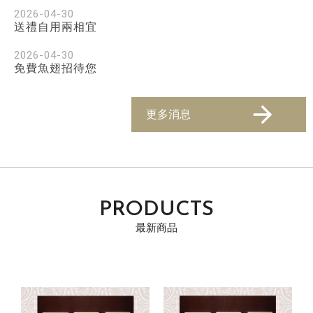
2026-04-30
送禮自用兩相宜
2026-04-30
免費魚翅招待您
更多消息
PRODUCTS
最新商品