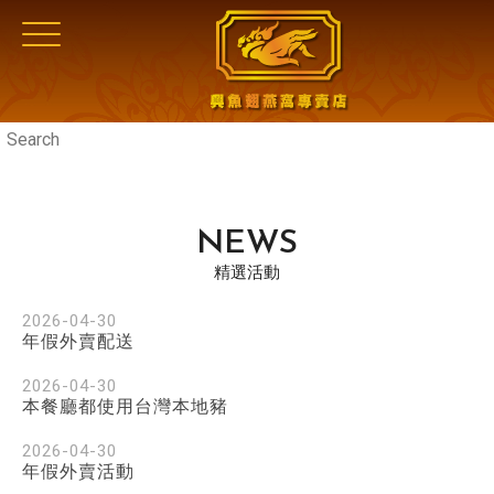
NEWS
精選活動
2026-04-30
年假外賣配送
2026-04-30
本餐廳都使用台灣本地豬
2026-04-30
年假外賣活動