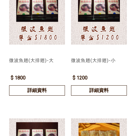
微波魚翅(大排翅)-大
微波魚翅(大排翅)-小
$ 1800
$ 1200
詳細資料
詳細資料